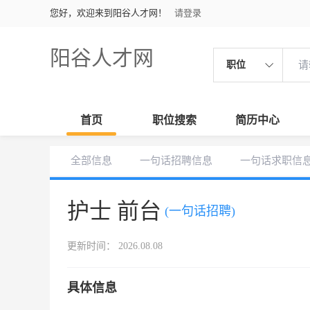
您好，欢迎来到阳谷人才网！
请登录
阳谷人才网
职位
首页
职位搜索
简历中心
全部信息
一句话招聘信息
一句话求职信
护士 前台
(一句话招聘)
更新时间： 2026.08.08
具体信息