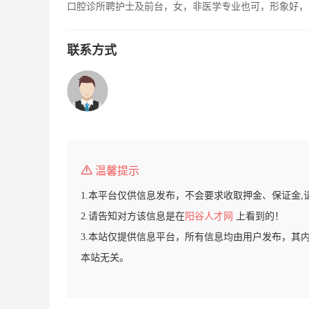
口腔诊所聘护士及前台，女，非医学专业也可，形象好，
联系方式
温馨提示
1.本平台仅供信息发布，不会要求收取押金、保证金,
2.请告知对方该信息是在
阳谷人才网
上看到的！
3.本站仅提供信息平台，所有信息均由用户发布，其
本站无关。