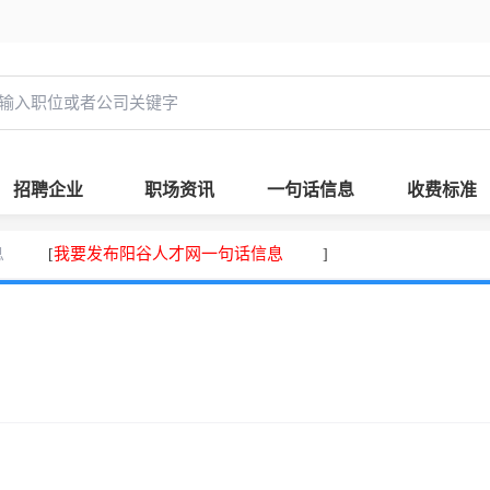
招聘企业
职场资讯
一句话信息
收费标准
息
我要发布阳谷人才网一句话信息
[
]