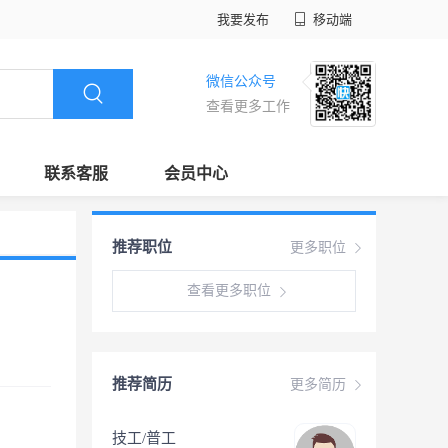
我要发布
移动端
微信公众号
查看更多工作
联系客服
会员中心
推荐职位
更多职位
查看更多职位
推荐简历
更多简历
技工/普工