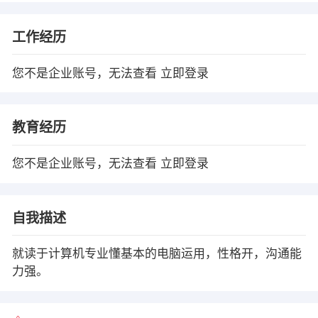
工作经历
您不是企业账号，无法查看
立即登录
教育经历
您不是企业账号，无法查看
立即登录
自我描述
就读于计算机专业懂基本的电脑运用，性格开，沟通能
力强。