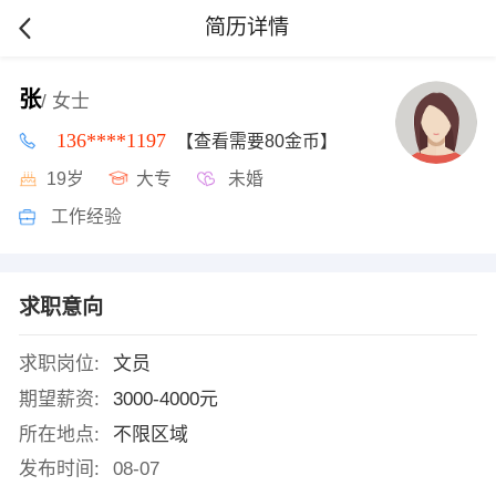
简历详情
张
/ 女士
136****1197
【查看需要80金币】
19岁
大专
未婚
工作经验
求职意向
求职岗位:
文员
期望薪资:
3000-4000元
所在地点:
不限区域
发布时间:
08-07