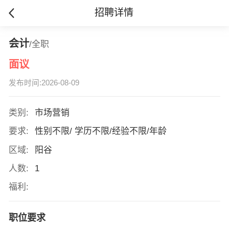
招聘详情
会计
/全职
面议
发布时间:2026-08-09
类别:
市场营销
要求:
性别不限/ 学历不限/经验不限/年龄
区域:
阳谷
人数:
1
福利:
职位要求