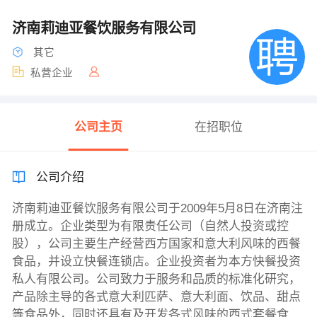
济南莉迪亚餐饮服务有限公司
其它
私营企业
公司主页
在招职位
公司介绍
济南莉迪亚餐饮服务有限公司于2009年5月8日在济南注
册成立。企业类型为有限责任公司（自然人投资或控
股），公司主要生产经营西方国家和意大利风味的西餐
食品，并设立快餐连锁店。企业投资者为本方快餐投资
私人有限公司。公司致力于服务和品质的标准化研究，
产品除主导的各式意大利匹萨、意大利面、饮品、甜点
等食品外，同时还具有及开发各式风味的西式套餐食